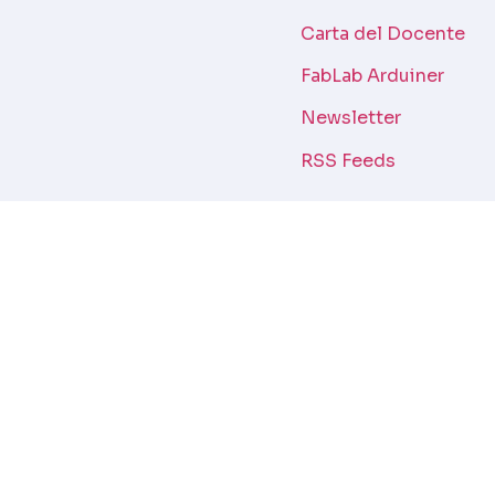
Carta del Docente
FabLab Arduiner
Newsletter
RSS Feeds