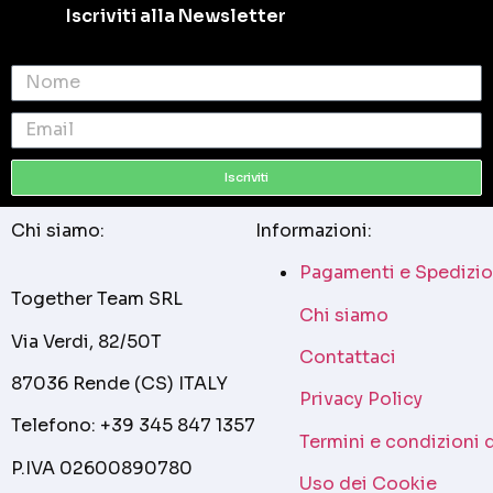
Iscriviti alla Newsletter
Iscriviti
Chi siamo:
Informazioni:
Pagamenti e Spedizio
Together Team SRL
Chi siamo
Via Verdi, 82/50T
Contattaci
87036 Rende (CS) ITALY
Privacy Policy
Telefono: +39 345 847 1357
Termini e condizioni 
P.IVA 02600890780
Uso dei Cookie