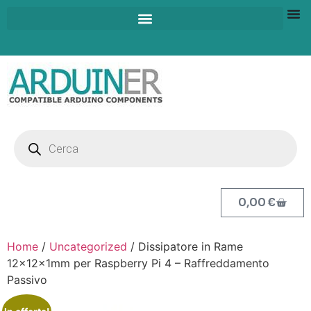
0,00
€
Home
/
Uncategorized
/ Dissipatore in Rame
12x12x1mm per Raspberry Pi 4 – Raffreddamento
Passivo