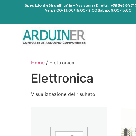
Spedizioni 48h dall’Italia
– Assistenza Diretta:
+39 345 84 71
Ven: 9:00-13:00/ 16:00-19:00 Sabato 9:00-13:00
Home
/ Elettronica
Elettronica
Visualizzazione del risultato