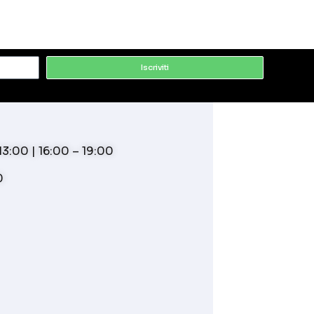
Iscriviti
3:00 | 16:00 – 19:00
0