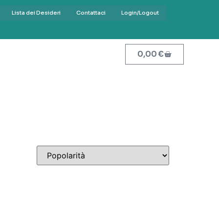
Lista dei Desideri
Contattaci
Login/Logout
0,00
€