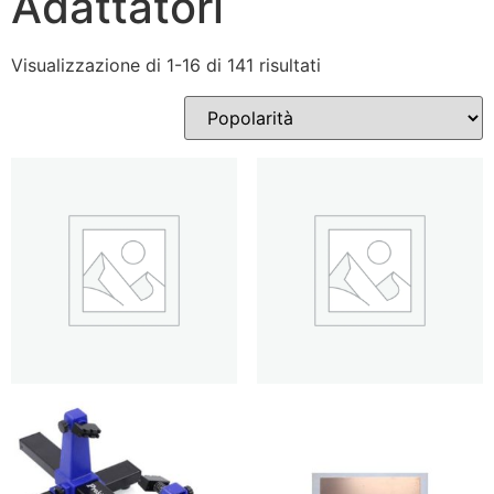
Adattatori
Visualizzazione di 1-16 di 141 risultati