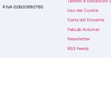
Termini e condizioni 
P.IVA 02600890780
Uso dei Cookie
Carta del Docente
FabLab Arduiner
Newsletter
RSS Feeds