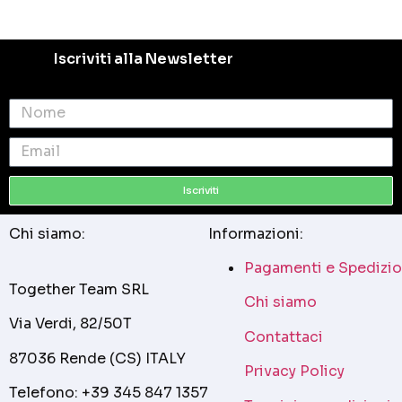
Iscriviti alla Newsletter
Iscriviti
Chi siamo:
Informazioni:
Pagamenti e Spedizio
Together Team SRL
Chi siamo
Via Verdi, 82/50T
Contattaci
87036 Rende (CS) ITALY
Privacy Policy
Telefono: +39 345 847 1357