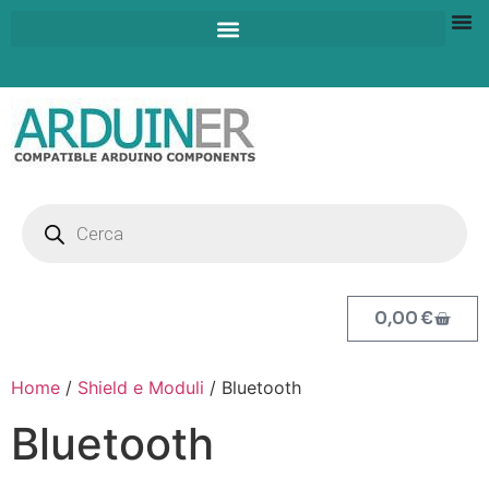
0,00
€
Home
/
Shield e Moduli
/ Bluetooth
Bluetooth