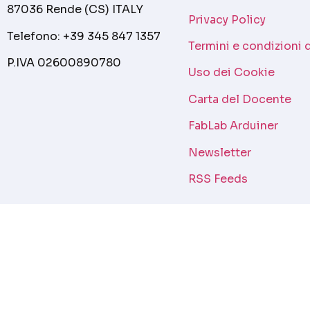
87036 Rende (CS) ITALY
Privacy Policy
Telefono: +39 345 847 1357
Termini e condizioni 
P.IVA 02600890780
Uso dei Cookie
Carta del Docente
FabLab Arduiner
Newsletter
RSS Feeds