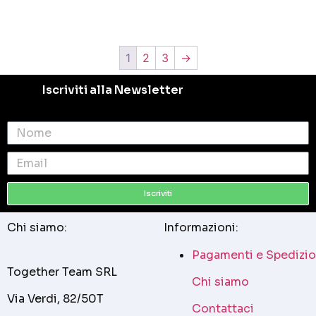
1
2
3
→
Iscriviti alla Newsletter
Iscriviti
Chi siamo:
Informazioni:
Pagamenti e Spedizio
Together Team SRL
Chi siamo
Via Verdi, 82/50T
Contattaci