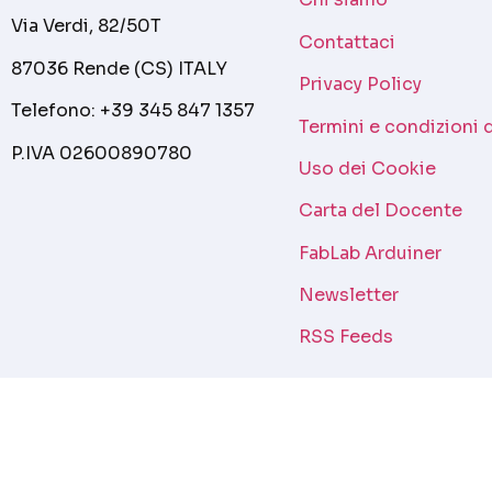
Via Verdi, 82/50T
Contattaci
87036 Rende (CS) ITALY
Privacy Policy
Telefono: +39 345 847 1357
Termini e condizioni 
P.IVA 02600890780
Uso dei Cookie
Carta del Docente
FabLab Arduiner
Newsletter
RSS Feeds