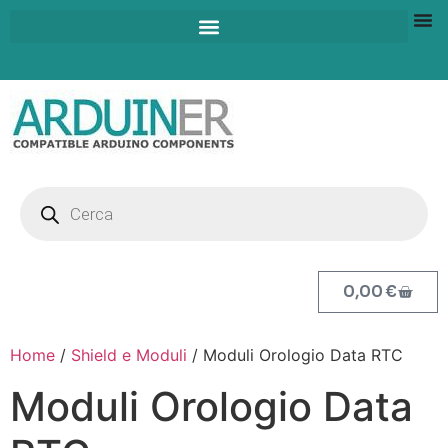
0,00
€
Home
/
Shield e Moduli
/ Moduli Orologio Data RTC
Moduli Orologio Data