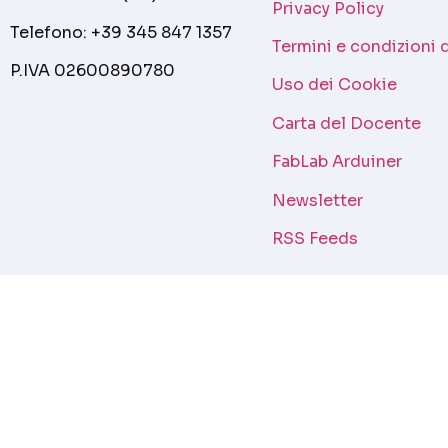
Privacy Policy
Telefono: +39 345 847 1357
Termini e condizioni 
P.IVA 02600890780
Uso dei Cookie
Carta del Docente
FabLab Arduiner
Newsletter
RSS Feeds