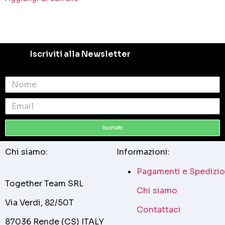
Iscriviti alla Newsletter
Iscriviti
Chi siamo:
Informazioni:
Pagamenti e Spedizio
Together Team SRL
Chi siamo
Via Verdi, 82/50T
Contattaci
87036 Rende (CS) ITALY