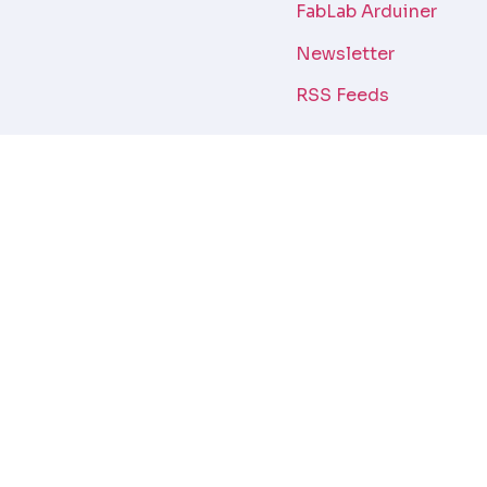
FabLab Arduiner
Newsletter
RSS Feeds