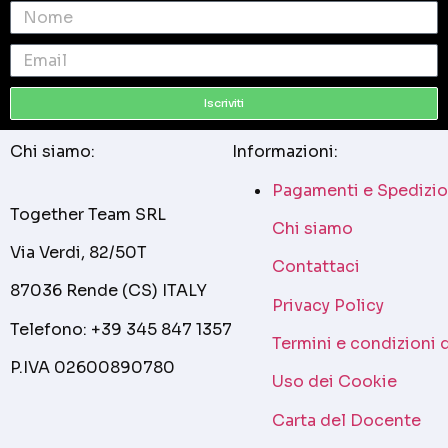
Iscriviti
Chi siamo:
Informazioni:
Pagamenti e Spedizio
Together Team SRL
Chi siamo
Via Verdi, 82/50T
Contattaci
87036 Rende (CS) ITALY
Privacy Policy
Telefono: +39 345 847 1357
Termini e condizioni 
P.IVA 02600890780
Uso dei Cookie
Carta del Docente