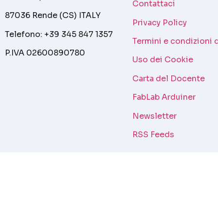
Contattaci
87036 Rende (CS) ITALY
Privacy Policy
Telefono: +39 345 847 1357
Termini e condizioni 
P.IVA 02600890780
Uso dei Cookie
Carta del Docente
FabLab Arduiner
Newsletter
RSS Feeds