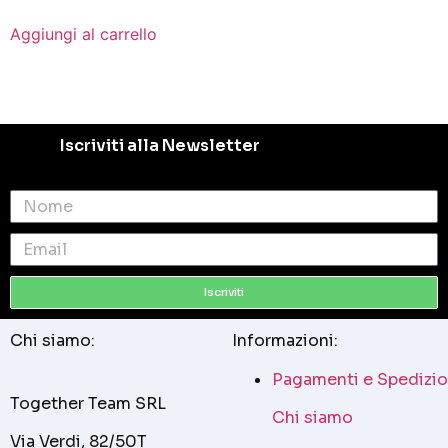
Aggiungi al carrello
Iscriviti alla Newsletter
Iscriviti
Chi siamo:
Informazioni:
Pagamenti e Spedizio
Together Team SRL
Chi siamo
Via Verdi, 82/50T