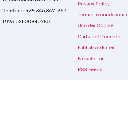
Privacy Policy
Telefono: +39 345 847 1357
Termini e condizioni 
P.IVA 02600890780
Uso dei Cookie
Carta del Docente
FabLab Arduiner
Newsletter
RSS Feeds