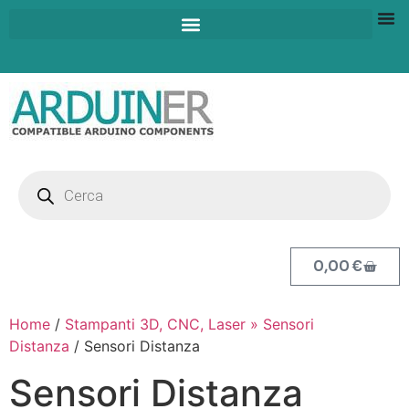
0,00
€
Home
/
Stampanti 3D, CNC, Laser » Sensori
Distanza
/ Sensori Distanza
Sensori Distanza