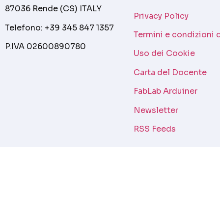
87036 Rende (CS) ITALY
Privacy Policy
Telefono: +39 345 847 1357
Termini e condizioni 
P.IVA 02600890780
Uso dei Cookie
Carta del Docente
FabLab Arduiner
Newsletter
RSS Feeds