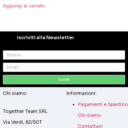
Aggiungi al carrello
Iscriviti alla Newsletter
Iscriviti
Chi siamo:
Informazioni:
Pagamenti e Spedizio
Together Team SRL
Chi siamo
Via Verdi, 82/50T
Contattaci