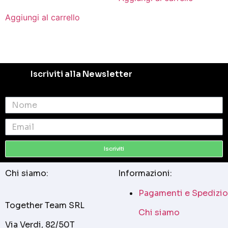
Aggiungi al carrello
Iscriviti alla Newsletter
Iscriviti
Chi siamo:
Informazioni:
Pagamenti e Spedizio
Together Team SRL
Chi siamo
Via Verdi, 82/50T