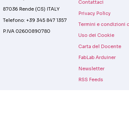
Contattaci
87036 Rende (CS) ITALY
Privacy Policy
Telefono: +39 345 847 1357
Termini e condizioni 
P.IVA 02600890780
Uso dei Cookie
Carta del Docente
FabLab Arduiner
Newsletter
RSS Feeds