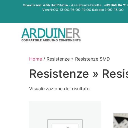
Spedizioni 48h dall’Italia
– Assistenza Diretta:
+39 345 84 71
Ven: 9:00-13:00/ 16:00-19:00 Sabato 9:00-13:00
Home
/ Resistenze » Resistenze SMD
Resistenze » Res
Visualizzazione del risultato