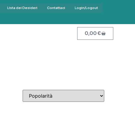
Lista dei Desideri
Contattaci
Login/Logout
0,00
€