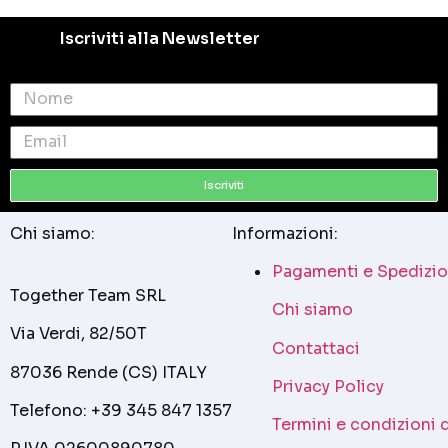
Iscriviti alla Newsletter
Iscriviti
Chi siamo:
Informazioni:
Pagamenti e Spedizio
Together Team SRL
Chi siamo
Via Verdi, 82/50T
Contattaci
87036 Rende (CS) ITALY
Privacy Policy
Telefono: +39 345 847 1357
Termini e condizioni 