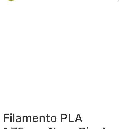
Filamento PLA