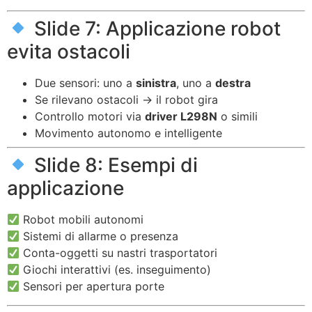
Slide 7: Applicazione robot
evita ostacoli
Due sensori: uno a
sinistra
, uno a
destra
Se rilevano ostacoli → il robot gira
Controllo motori via
driver L298N
o simili
Movimento autonomo e intelligente
Slide 8: Esempi di
applicazione
Robot mobili autonomi
Sistemi di allarme o presenza
Conta-oggetti su nastri trasportatori
Giochi interattivi (es. inseguimento)
Sensori per apertura porte