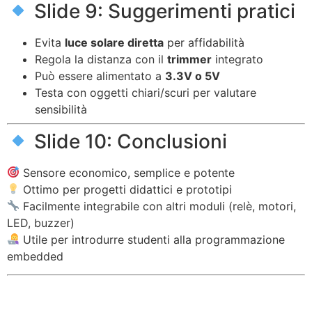
Slide 9: Suggerimenti pratici
Evita
luce solare diretta
per affidabilità
Regola la distanza con il
trimmer
integrato
Può essere alimentato a
3.3V o 5V
Testa con oggetti chiari/scuri per valutare
sensibilità
Slide 10: Conclusioni
Sensore economico, semplice e potente
Ottimo per progetti didattici e prototipi
Facilmente integrabile con altri moduli (relè, motori,
LED, buzzer)
Utile per introdurre studenti alla programmazione
embedded