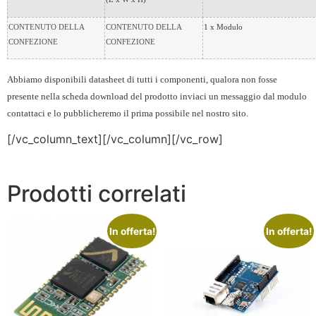
CONTENUTO DELLA
CONTENUTO DELLA
1 x Modulo
CONFEZIONE
CONFEZIONE
Abbiamo disponibili datasheet di tutti i componenti, qualora non fosse
presente nella scheda download del prodotto inviaci un messaggio dal modulo
contattaci e lo pubblicheremo il prima possibile nel nostro sito.
[/vc_column_text][/vc_column][/vc_row]
Prodotti correlati
In offerta!
In offerta!