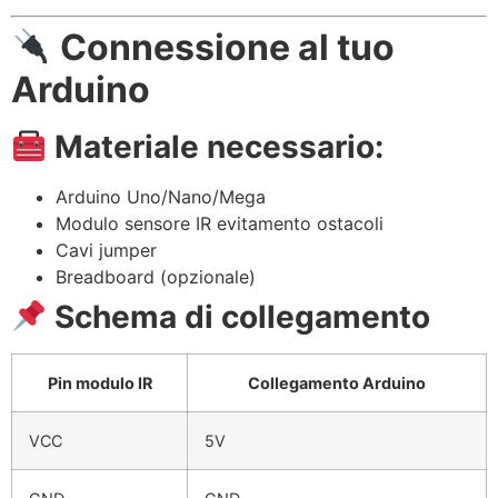
Connessione al tuo
Arduino
Materiale necessario:
Arduino Uno/Nano/Mega
Modulo sensore IR evitamento ostacoli
Cavi jumper
Breadboard (opzionale)
Schema di collegamento
Pin modulo IR
Collegamento Arduino
VCC
5V