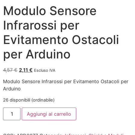
Modulo Sensore
Infrarossi per
Evitamento Ostacoli
per Arduino
4,57
€
2,11
€
Escluso IVA
Modulo Sensore Infrarossi per Evitamento Ostacoli per
Arduino
26 disponibili (ordinabile)
Aggiungi al carrello