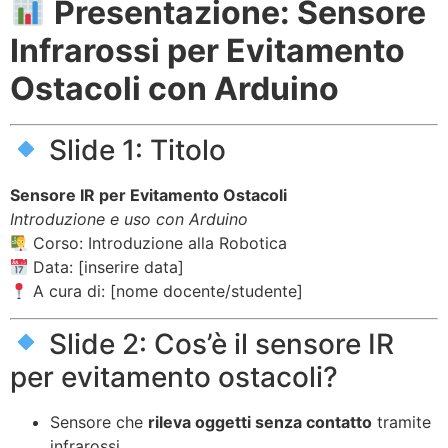
Presentazione: Sensore
Infrarossi per Evitamento
Ostacoli con Arduino
Slide 1: Titolo
Sensore IR per Evitamento Ostacoli
Introduzione e uso con Arduino
Corso: Introduzione alla Robotica
Data: [inserire data]
A cura di: [nome docente/studente]
Slide 2: Cos’è il sensore IR
per evitamento ostacoli?
Sensore che
rileva oggetti senza contatto
tramite
infrarossi