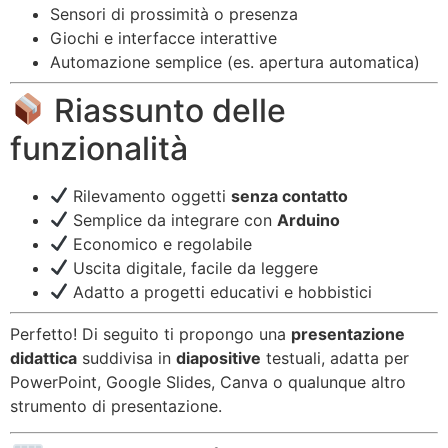
Sensori di prossimità o presenza
Giochi e interfacce interattive
Automazione semplice (es. apertura automatica)
Riassunto delle
funzionalità
Rilevamento oggetti
senza contatto
Semplice da integrare con
Arduino
Economico e regolabile
Uscita digitale, facile da leggere
Adatto a progetti educativi e hobbistici
Perfetto! Di seguito ti propongo una
presentazione
didattica
suddivisa in
diapositive
testuali, adatta per
PowerPoint, Google Slides, Canva o qualunque altro
strumento di presentazione.