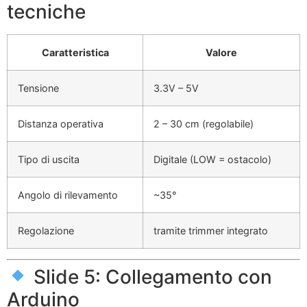
tecniche
Caratteristica
Valore
Tensione
3.3V – 5V
Distanza operativa
2 – 30 cm (regolabile)
Tipo di uscita
Digitale (LOW = ostacolo)
Angolo di rilevamento
~35°
Regolazione
tramite trimmer integrato
Slide 5: Collegamento con
Arduino