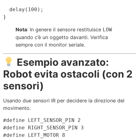
  delay(100);

Nota
: In genere il sensore restituisce
LOW
quando c’è un oggetto davanti. Verifica
sempre con il monitor seriale.
Esempio avanzato:
Robot evita ostacoli (con 2
sensori)
Usando due sensori IR per decidere la direzione del
movimento.
#define LEFT_SENSOR_PIN 2

#define RIGHT_SENSOR_PIN 3

#define LEFT_MOTOR 8
