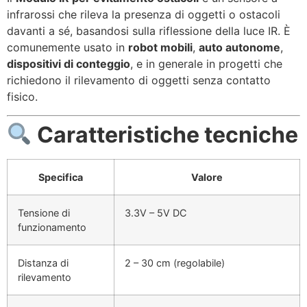
infrarossi che rileva la presenza di oggetti o ostacoli
davanti a sé, basandosi sulla riflessione della luce IR. È
comunemente usato in
robot mobili
,
auto autonome
,
dispositivi di conteggio
, e in generale in progetti che
richiedono il rilevamento di oggetti senza contatto
fisico.
Caratteristiche tecniche
Specifica
Valore
Tensione di
3.3V – 5V DC
funzionamento
Distanza di
2 – 30 cm (regolabile)
rilevamento