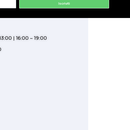
Iscriviti
3:00 | 16:00 – 19:00
0