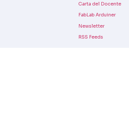
Carta del Docente
FabLab Arduiner
Newsletter
RSS Feeds