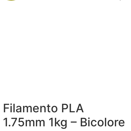
Filamento PLA
1.75mm 1kg – Bicolore