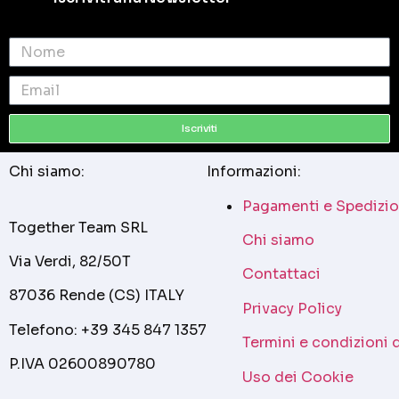
Iscriviti
Chi siamo:
Informazioni:
Pagamenti e Spedizio
Together Team SRL
Chi siamo
Via Verdi, 82/50T
Contattaci
87036 Rende (CS) ITALY
Privacy Policy
Telefono: +39 345 847 1357
Termini e condizioni 
P.IVA 02600890780
Uso dei Cookie