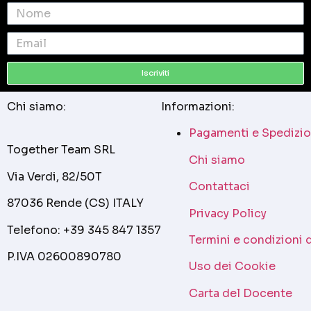
Iscriviti
Chi siamo:
Informazioni:
Pagamenti e Spedizio
Together Team SRL
Chi siamo
Via Verdi, 82/50T
Contattaci
87036 Rende (CS) ITALY
Privacy Policy
Telefono: +39 345 847 1357
Termini e condizioni 
P.IVA 02600890780
Uso dei Cookie
Carta del Docente