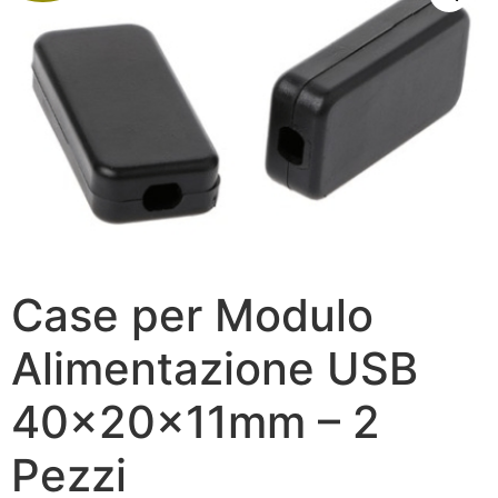
Case per Modulo
Alimentazione USB
40x20x11mm – 2
Pezzi