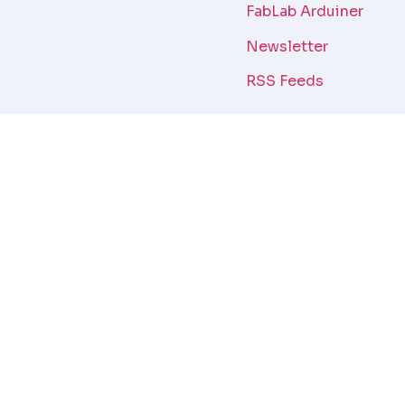
FabLab Arduiner
Newsletter
RSS Feeds