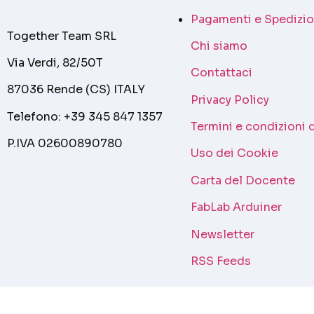
Pagamenti e Spedizio
Together Team SRL
Chi siamo
Via Verdi, 82/50T
Contattaci
87036 Rende (CS) ITALY
Privacy Policy
Telefono: +39 345 847 1357
Termini e condizioni 
P.IVA 02600890780
Uso dei Cookie
Carta del Docente
FabLab Arduiner
Newsletter
RSS Feeds