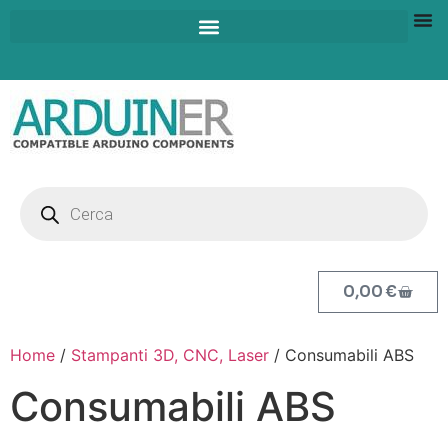
0,00
€
Home
/
Stampanti 3D, CNC, Laser
/ Consumabili ABS
Consumabili ABS