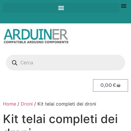
0,00
€
Home
/
Droni
/ Kit telai completi dei droni
Kit telai completi dei