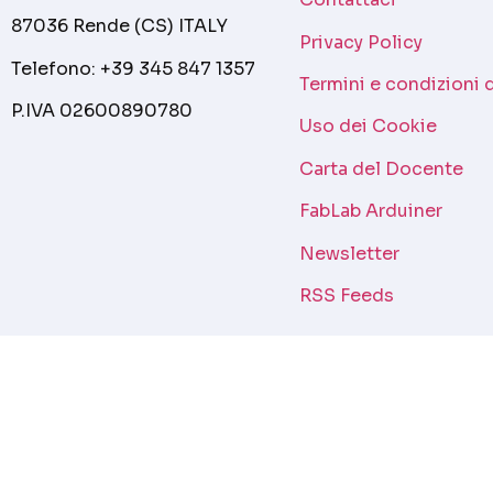
87036 Rende (CS) ITALY
Privacy Policy
Telefono: +39 345 847 1357
Termini e condizioni 
P.IVA 02600890780
Uso dei Cookie
Carta del Docente
FabLab Arduiner
Newsletter
RSS Feeds