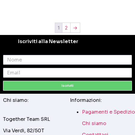
1
2
→
Iscriviti alla Newsletter
Iscriviti
Chi siamo:
Informazioni:
Pagamenti e Spedizio
Together Team SRL
Chi siamo
Via Verdi, 82/50T
Contattaci