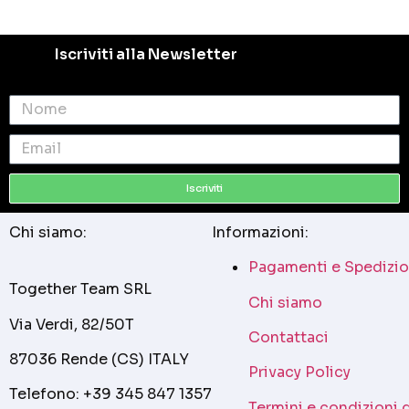
Iscriviti alla Newsletter
Iscriviti
Chi siamo:
Informazioni:
Pagamenti e Spedizio
Together Team SRL
Chi siamo
Via Verdi, 82/50T
Contattaci
87036 Rende (CS) ITALY
Privacy Policy
Telefono: +39 345 847 1357
Termini e condizioni 