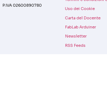
P.IVA 02600890780
Uso dei Cookie
Carta del Docente
FabLab Arduiner
Newsletter
RSS Feeds