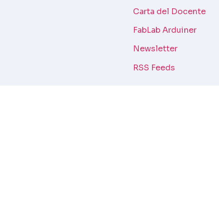
Carta del Docente
FabLab Arduiner
Newsletter
RSS Feeds