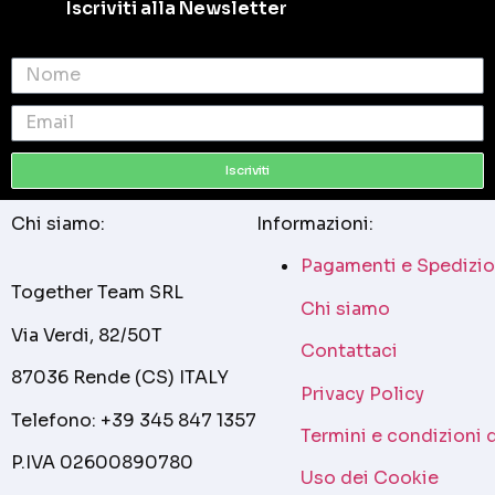
Iscriviti alla Newsletter
Iscriviti
Chi siamo:
Informazioni:
Pagamenti e Spedizio
Together Team SRL
Chi siamo
Via Verdi, 82/50T
Contattaci
87036 Rende (CS) ITALY
Privacy Policy
Telefono: +39 345 847 1357
Termini e condizioni 
P.IVA 02600890780
Uso dei Cookie