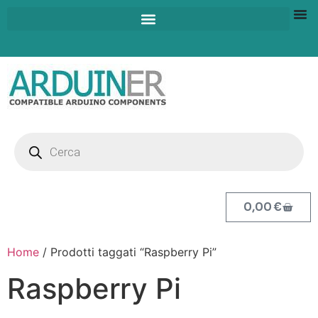
0,00
€
Home
/ Prodotti taggati “Raspberry Pi”
Raspberry Pi