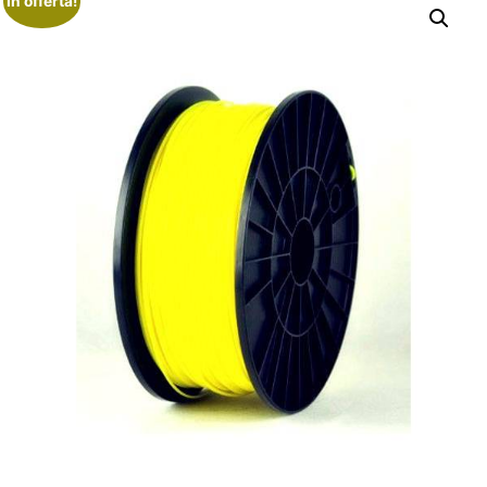
In offerta!