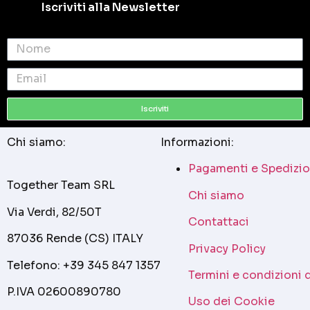
Iscriviti alla Newsletter
Iscriviti
Chi siamo:
Informazioni:
Pagamenti e Spedizio
Together Team SRL
Chi siamo
Via Verdi, 82/50T
Contattaci
87036 Rende (CS) ITALY
Privacy Policy
Telefono: +39 345 847 1357
Termini e condizioni 
P.IVA 02600890780
Uso dei Cookie