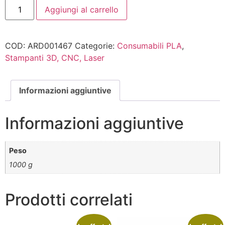
Aggiungi al carrello
COD:
ARD001467
Categorie:
Consumabili PLA
,
Stampanti 3D, CNC, Laser
Informazioni aggiuntive
Informazioni aggiuntive
Peso
1000 g
Prodotti correlati