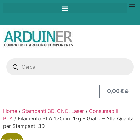
0,00
€
Home
/
Stampanti 3D, CNC, Laser
/
Consumabili
PLA
/ Filamento PLA 1.75mm 1kg – Giallo – Alta Qualità
per Stampanti 3D