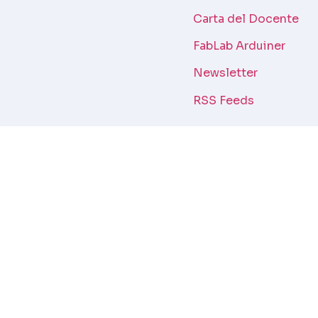
Carta del Docente
FabLab Arduiner
Newsletter
RSS Feeds