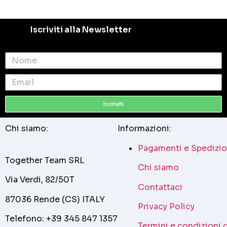
Iscriviti alla Newsletter
Iscriviti
Chi siamo:
Informazioni:
Pagamenti e Spedizio
Together Team SRL
Chi siamo
Via Verdi, 82/50T
Contattaci
87036 Rende (CS) ITALY
Privacy Policy
Telefono: +39 345 847 1357
Termini e condizioni 