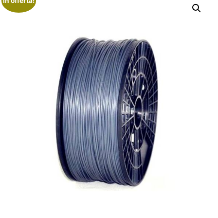
In offerta!