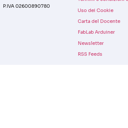
P.IVA 02600890780
Uso dei Cookie
Carta del Docente
FabLab Arduiner
Newsletter
RSS Feeds