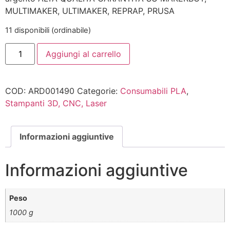
MULTIMAKER, ULTIMAKER, REPRAP, PRUSA
11 disponibili (ordinabile)
Aggiungi al carrello
COD:
ARD001490
Categorie:
Consumabili PLA
,
Stampanti 3D, CNC, Laser
Informazioni aggiuntive
Informazioni aggiuntive
Peso
1000 g