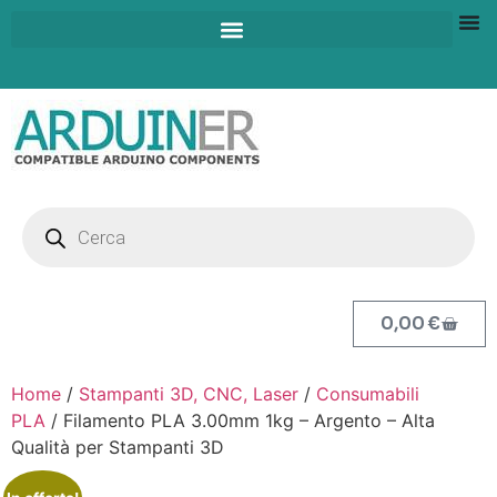
0,00
€
Home
/
Stampanti 3D, CNC, Laser
/
Consumabili
PLA
/ Filamento PLA 3.00mm 1kg – Argento – Alta
Qualità per Stampanti 3D