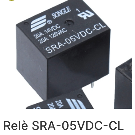
Relè SRA-05VDC-CL