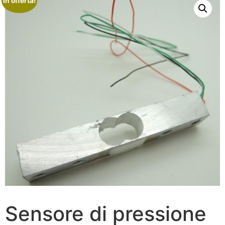
In offerta!
Sensore di pressione