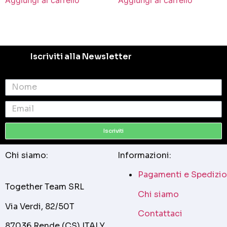
Iscriviti alla Newsletter
Iscriviti
Chi siamo:
Informazioni:
Pagamenti e Spedizio
Together Team SRL
Chi siamo
Via Verdi, 82/50T
Contattaci
87036 Rende (CS) ITALY