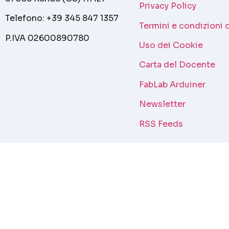
Privacy Policy
Telefono: +39 345 847 1357
Termini e condizioni 
P.IVA 02600890780
Uso dei Cookie
Carta del Docente
FabLab Arduiner
Newsletter
RSS Feeds