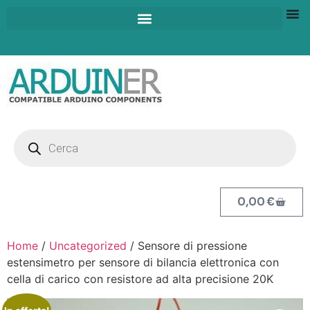
0,00
€
Home
/
Uncategorized
/ Sensore di pressione
estensimetro per sensore di bilancia elettronica con
cella di carico con resistore ad alta precisione 20K