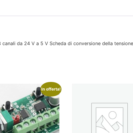
 canali da 24 V a 5 V Scheda di conversione della tensione
In offerta!