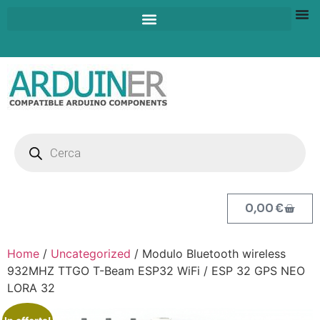
0,00
€
Home
/
Uncategorized
/ Modulo Bluetooth wireless
932MHZ TTGO T-Beam ESP32 WiFi / ESP 32 GPS NEO
LORA 32