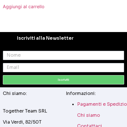
Aggiungi al carrello
Iscriviti alla Newsletter
Iscriviti
Chi siamo:
Informazioni:
Pagamenti e Spedizio
Together Team SRL
Chi siamo
Via Verdi, 82/50T
Contattaci