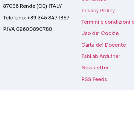
87036 Rende (CS) ITALY
Privacy Policy
Telefono: +39 345 847 1357
Termini e condizioni 
P.IVA 02600890780
Uso dei Cookie
Carta del Docente
FabLab Arduiner
Newsletter
RSS Feeds