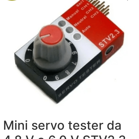
Mini servo tester da