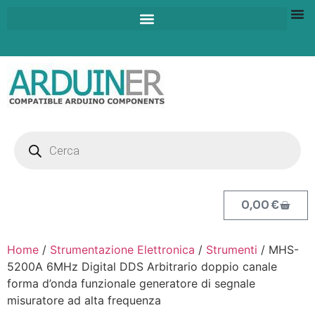
0,00
€
Home
/
Strumentazione Elettronica
/
Strumenti
/ MHS-
5200A 6MHz Digital DDS Arbitrario doppio canale
forma d’onda funzionale generatore di segnale
misuratore ad alta frequenza