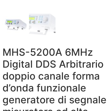
MHS-5200A 6MHz
Digital DDS Arbitrario
doppio canale forma
d’onda funzionale
generatore di segnale