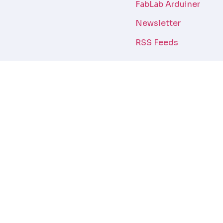
FabLab Arduiner
Newsletter
RSS Feeds