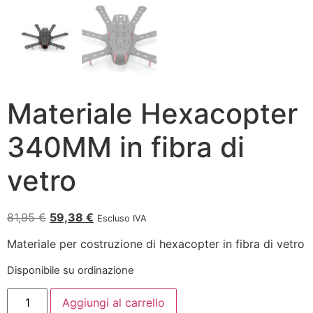
Materiale Hexacopter
340MM in fibra di
vetro
81,95
€
59,38
€
Escluso IVA
Materiale per costruzione di hexacopter in fibra di vetro
Disponibile su ordinazione
Aggiungi al carrello