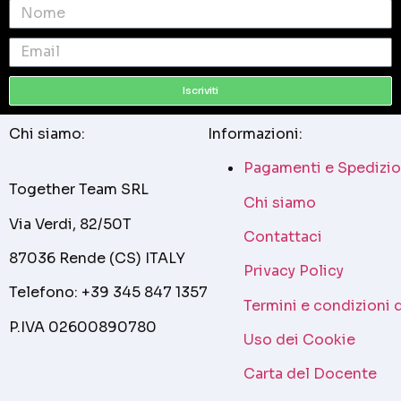
Iscriviti
Chi siamo:
Informazioni:
Pagamenti e Spedizio
Together Team SRL
Chi siamo
Via Verdi, 82/50T
Contattaci
87036 Rende (CS) ITALY
Privacy Policy
Telefono: +39 345 847 1357
Termini e condizioni 
P.IVA 02600890780
Uso dei Cookie
Carta del Docente