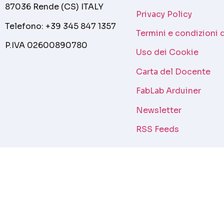
87036 Rende (CS) ITALY
Privacy Policy
Telefono: +39 345 847 1357
Termini e condizioni 
P.IVA 02600890780
Uso dei Cookie
Carta del Docente
FabLab Arduiner
Newsletter
RSS Feeds