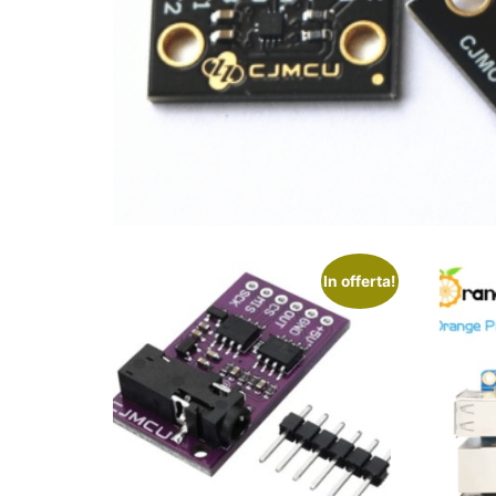
In offerta!