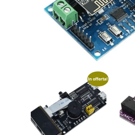
In offerta!