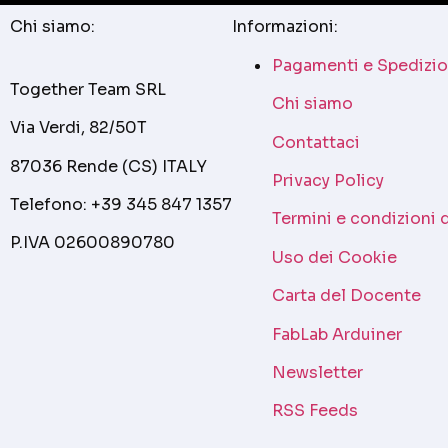
Chi siamo:
Informazioni:
Pagamenti e Spedizio
Together Team SRL
Chi siamo
Via Verdi, 82/50T
Contattaci
87036 Rende (CS) ITALY
Privacy Policy
Telefono: +39 345 847 1357
Termini e condizioni 
P.IVA 02600890780
Uso dei Cookie
Carta del Docente
FabLab Arduiner
Newsletter
RSS Feeds