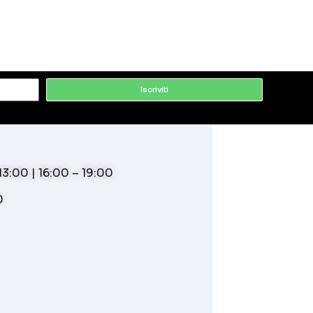
Iscriviti
3:00 | 16:00 – 19:00
0