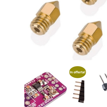
In offerta!