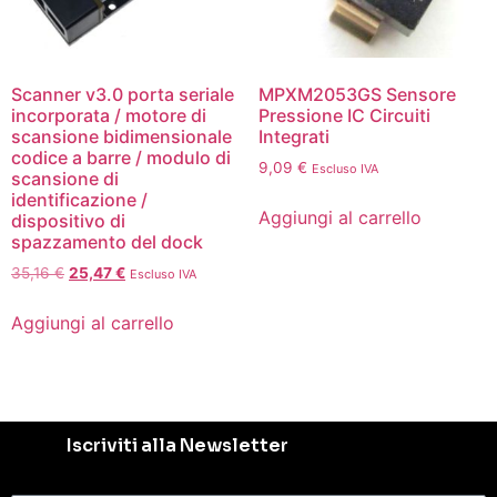
Scanner v3.0 porta seriale
MPXM2053GS Sensore
incorporata / motore di
Pressione IC Circuiti
scansione bidimensionale
Integrati
codice a barre / modulo di
9,09
€
Escluso IVA
scansione di
identificazione /
Aggiungi al carrello
dispositivo di
spazzamento del dock
35,16
€
25,47
€
Escluso IVA
Aggiungi al carrello
Iscriviti alla Newsletter