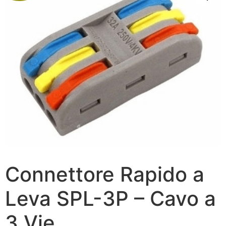
Connettore Rapido a
Leva SPL-3P – Cavo a
3 Vie