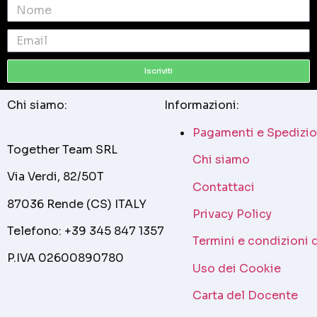
Iscriviti
Chi siamo:
Informazioni:
Pagamenti e Spedizio
Together Team SRL
Chi siamo
Via Verdi, 82/50T
Contattaci
87036 Rende (CS) ITALY
Privacy Policy
Telefono: +39 345 847 1357
Termini e condizioni 
P.IVA 02600890780
Uso dei Cookie
Carta del Docente