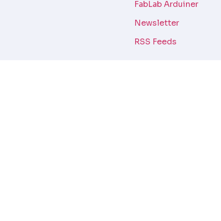
FabLab Arduiner
Newsletter
RSS Feeds