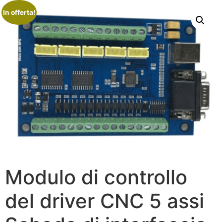
In offerta!
Modulo di controllo
del driver CNC 5 assi