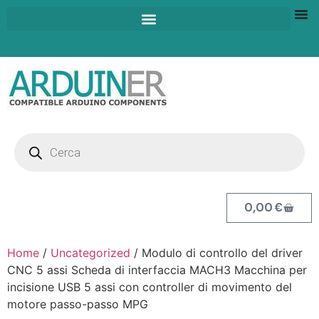
0,00
€
Home
/
Uncategorized
/ Modulo di controllo del driver
CNC 5 assi Scheda di interfaccia MACH3 Macchina per
incisione USB 5 assi con controller di movimento del
motore passo-passo MPG