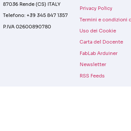
87036 Rende (CS) ITALY
Privacy Policy
Telefono: +39 345 847 1357
Termini e condizioni 
P.IVA 02600890780
Uso dei Cookie
Carta del Docente
FabLab Arduiner
Newsletter
RSS Feeds