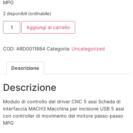
MPG
2 disponibili (ordinabile)
Aggiungi al carrello
COD:
ARD0011884
Categoria:
Uncategorized
Descrizione
Descrizione
Modulo di controllo del driver CNC 5 assi Scheda di
interfaccia MACH3 Macchina per incisione USB 5 assi
con controller di movimento del motore passo-passo
MPG