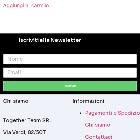
Aggiungi al carrello
Iscriviti alla Newsletter
Iscriviti
Chi siamo:
Informazioni:
Pagamenti e Spedizio
Together Team SRL
Chi siamo
Via Verdi, 82/50T
Contattaci