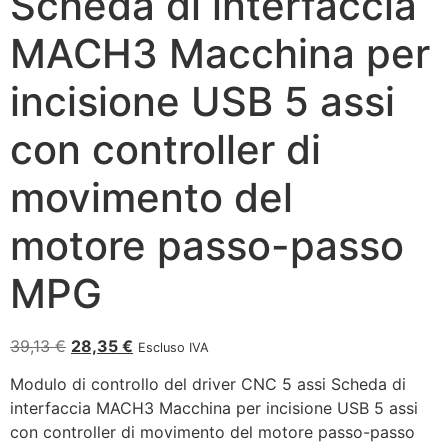
Scheda di interfaccia
MACH3 Macchina per
incisione USB 5 assi
con controller di
movimento del
motore passo-passo
MPG
39,13
€
28,35
€
Escluso IVA
Modulo di controllo del driver CNC 5 assi Scheda di
interfaccia MACH3 Macchina per incisione USB 5 assi
con controller di movimento del motore passo-passo