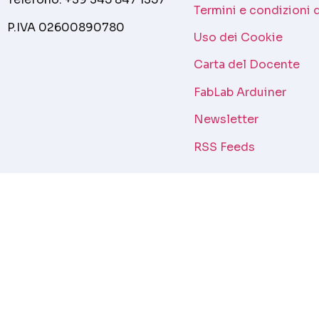
Termini e condizioni 
P.IVA 02600890780
Uso dei Cookie
Carta del Docente
FabLab Arduiner
Newsletter
RSS Feeds