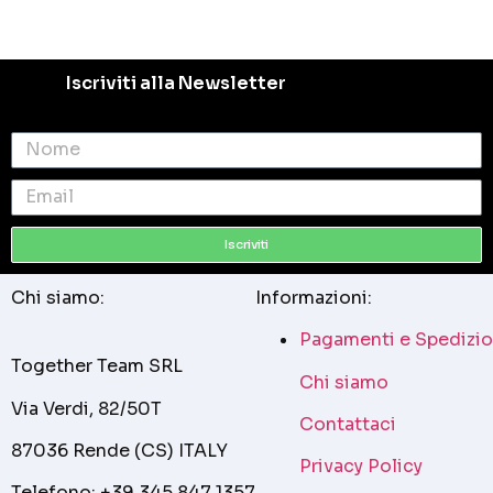
Iscriviti alla Newsletter
Iscriviti
Chi siamo:
Informazioni:
Pagamenti e Spedizio
Together Team SRL
Chi siamo
Via Verdi, 82/50T
Contattaci
87036 Rende (CS) ITALY
Privacy Policy
Telefono: +39 345 847 1357