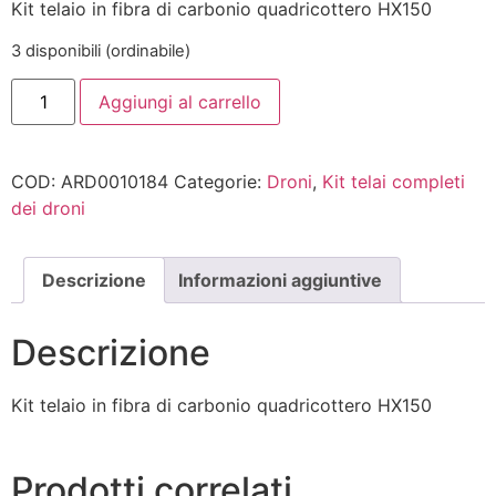
Kit telaio in fibra di carbonio quadricottero HX150
3 disponibili (ordinabile)
Aggiungi al carrello
COD:
ARD0010184
Categorie:
Droni
,
Kit telai completi
dei droni
Descrizione
Informazioni aggiuntive
Descrizione
Kit telaio in fibra di carbonio quadricottero HX150
Prodotti correlati