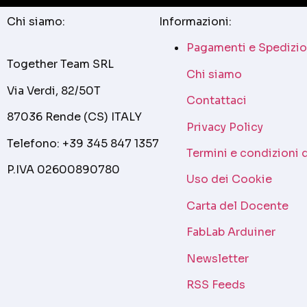
Chi siamo:
Informazioni:
Pagamenti e Spedizio
Together Team SRL
Chi siamo
Via Verdi, 82/50T
Contattaci
87036 Rende (CS) ITALY
Privacy Policy
Telefono: +39 345 847 1357
Termini e condizioni 
P.IVA 02600890780
Uso dei Cookie
Carta del Docente
FabLab Arduiner
Newsletter
RSS Feeds