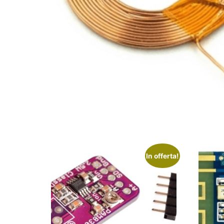
In offerta!