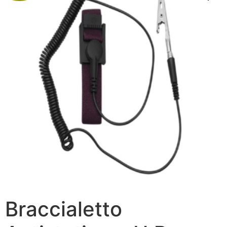
Braccialetto