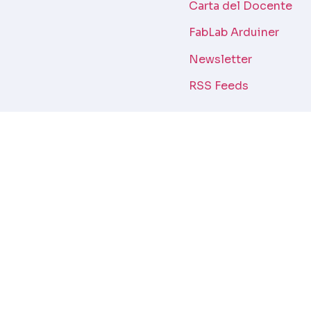
Carta del Docente
FabLab Arduiner
Newsletter
RSS Feeds