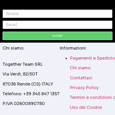
Iscriviti
Chi siamo:
Informazioni:
Pagamenti e Spedizio
Together Team SRL
Chi siamo
Via Verdi, 82/50T
Contattaci
87036 Rende (CS) ITALY
Privacy Policy
Telefono: +39 345 847 1357
Termini e condizioni 
P.IVA 02600890780
Uso dei Cookie