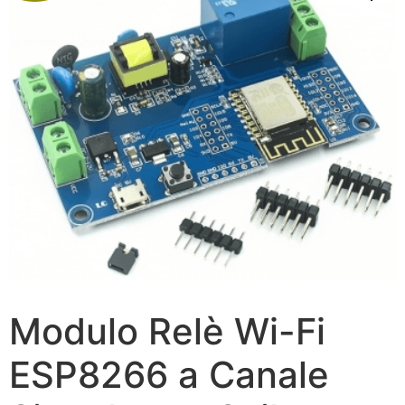
Modulo Relè Wi-Fi
ESP8266 a Canale