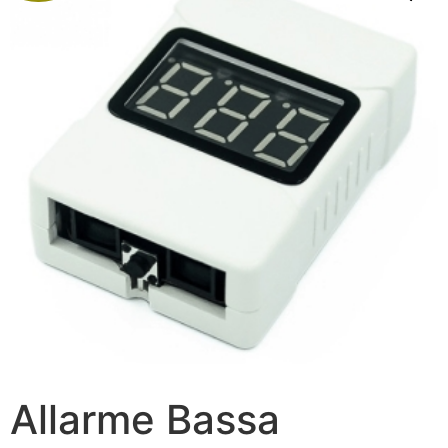
Allarme Bassa