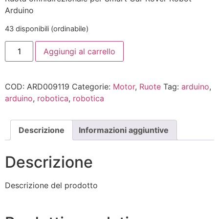
Arduino
43 disponibili (ordinabile)
Aggiungi al carrello
COD:
ARD009119
Categorie:
Motor
,
Ruote
Tag:
arduino
,
arduino
,
robotica
,
robotica
Descrizione
Informazioni aggiuntive
Descrizione
Descrizione del prodotto