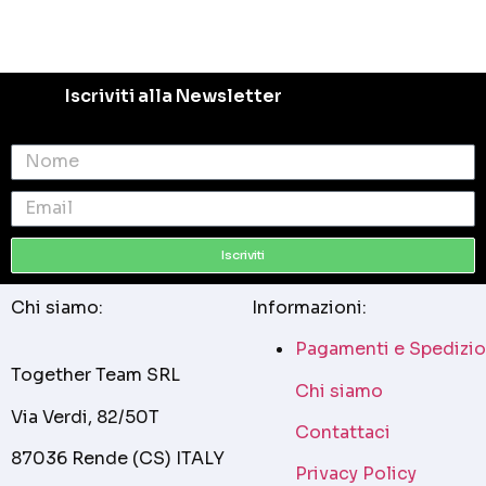
Iscriviti alla Newsletter
Iscriviti
Chi siamo:
Informazioni:
Pagamenti e Spedizio
Together Team SRL
Chi siamo
Via Verdi, 82/50T
Contattaci
87036 Rende (CS) ITALY
Privacy Policy