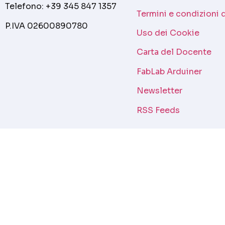
Telefono: +39 345 847 1357
Termini e condizioni 
P.IVA 02600890780
Uso dei Cookie
Carta del Docente
FabLab Arduiner
Newsletter
RSS Feeds