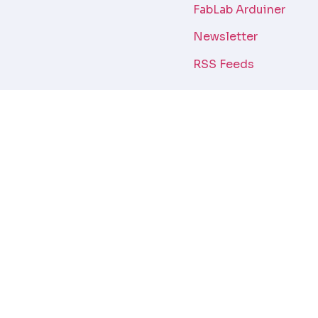
FabLab Arduiner
Newsletter
RSS Feeds