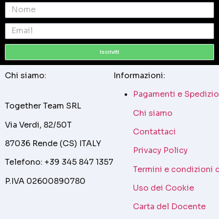
Iscriviti
Chi siamo:
Informazioni:
Pagamenti e Spedizio
Together Team SRL
Chi siamo
Via Verdi, 82/50T
Contattaci
87036 Rende (CS) ITALY
Privacy Policy
Telefono: +39 345 847 1357
Termini e condizioni 
P.IVA 02600890780
Uso dei Cookie
Carta del Docente