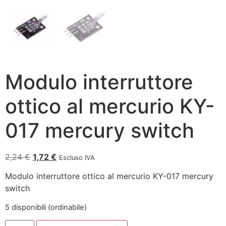
Modulo interruttore
ottico al mercurio KY-
017 mercury switch
2,24
€
1,72
€
Escluso IVA
Modulo interruttore ottico al mercurio KY-017 mercury
switch
5 disponibili (ordinabile)