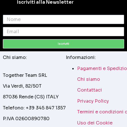
Iscriviti alla Newsletter
Iscriviti
Chi siamo:
Informazioni:
Pagamenti e Spedizio
Together Team SRL
Chi siamo
Via Verdi, 82/50T
Contattaci
87036 Rende (CS) ITALY
Privacy Policy
Telefono: +39 345 847 1357
Termini e condizioni 
P.IVA 02600890780
Uso dei Cookie