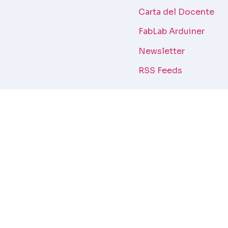
Carta del Docente
FabLab Arduiner
Newsletter
RSS Feeds