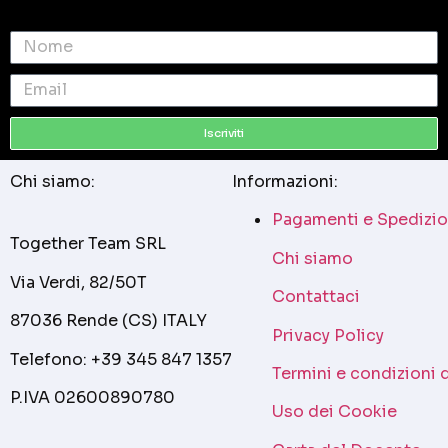
Iscriviti
Chi siamo:
Informazioni:
Pagamenti e Spedizio
Together Team SRL
Chi siamo
Via Verdi, 82/50T
Contattaci
87036 Rende (CS) ITALY
Privacy Policy
Telefono: +39 345 847 1357
Termini e condizioni 
P.IVA 02600890780
Uso dei Cookie