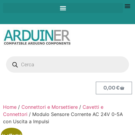
0,00
€
Home
/
Connettori e Morsettiere
/
Cavetti e
Connettori
/ Modulo Sensore Corrente AC 24V 0-5A
con Uscita a Impulsi