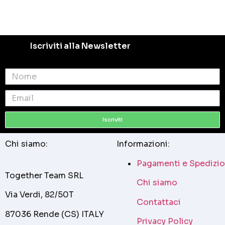
Iscriviti alla Newsletter
Iscriviti
Chi siamo:
Informazioni:
Pagamenti e Spedizio
Together Team SRL
Chi siamo
Via Verdi, 82/50T
Contattaci
87036 Rende (CS) ITALY
Privacy Policy