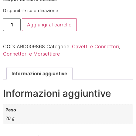
Disponibile su ordinazione
Aggiungi al carrello
COD:
ARD009868
Categorie:
Cavetti e Connettori
,
Connettori e Morsettiere
Informazioni aggiuntive
Informazioni aggiuntive
Peso
70 g