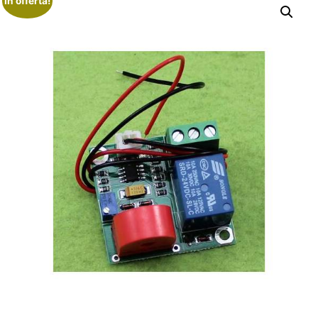
In offerta!